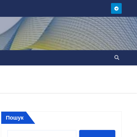
Пошук