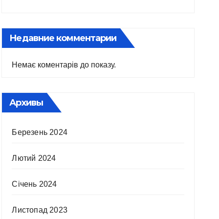
Недавние комментарии
Немає коментарів до показу.
Архивы
Березень 2024
Лютий 2024
Січень 2024
Листопад 2023