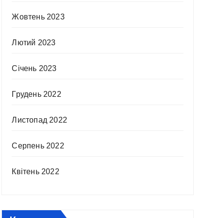
Жовтень 2023
Лютий 2023
Січень 2023
Грудень 2022
Листопад 2022
Серпень 2022
Квітень 2022