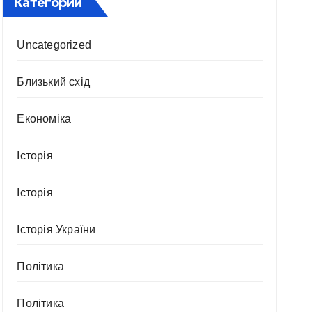
Категории
Uncategorized
Близький схід
Економіка
Історія
Історія
Історія України
Політика
Політика