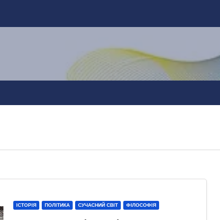
ІСТОРІЯ
ПОЛІТИКА
СУЧАСНИЙ СВІТ
ФІЛОСОФІЯ