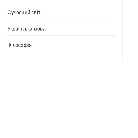
Сучасний світ
Українська мова
Філософія