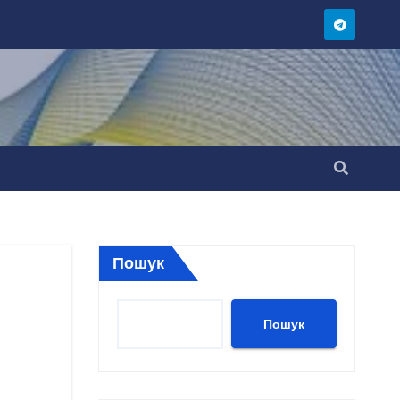
Пошук
Пошук