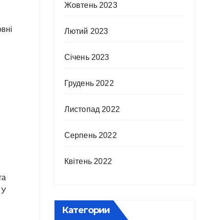
Жовтень 2023
овні
Лютий 2023
Січень 2023
Грудень 2022
Листопад 2022
Серпень 2022
Квітень 2022
та
 У
Категории