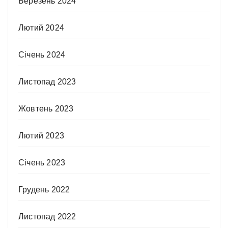
Березень 2024
Лютий 2024
Січень 2024
Листопад 2023
Жовтень 2023
Лютий 2023
Січень 2023
Грудень 2022
Листопад 2022