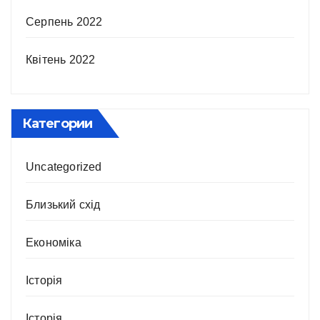
Серпень 2022
Квітень 2022
Категории
Uncategorized
Близький схід
Економіка
Історія
Історія