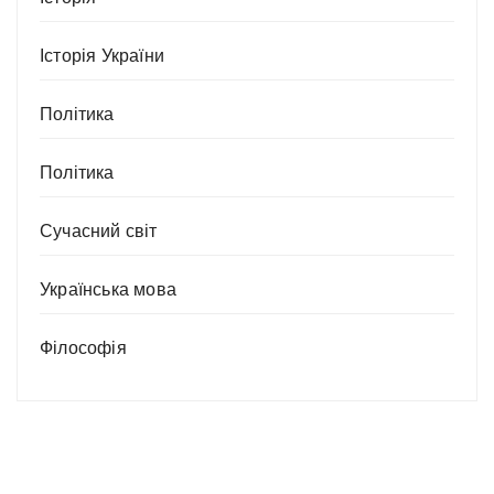
Історія України
Політика
Політика
Сучасний світ
Українська мова
Філософія