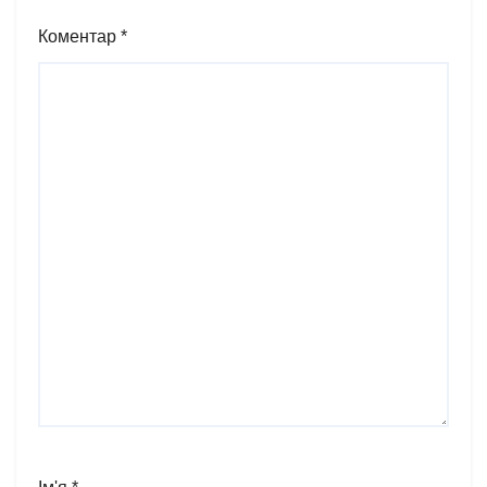
Коментар
*