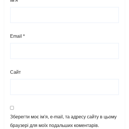
Ім'я
*
Email
*
Сайт
Зберегти моє ім'я, e-mail, та адресу сайту в цьому
браузері для моїх подальших коментарів.